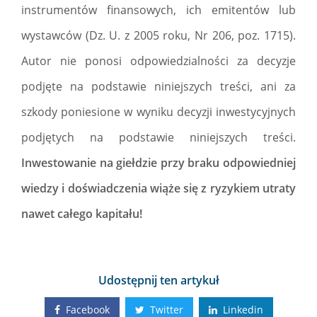
instrumentów finansowych, ich emitentów lub
wystawców (Dz. U. z 2005 roku, Nr 206, poz. 1715).
Autor nie ponosi odpowiedzialności za decyzje
podjęte na podstawie niniejszych treści, ani za
szkody poniesione w wyniku decyzji inwestycyjnych
podjętych na podstawie niniejszych treści.
Inwestowanie na giełdzie przy braku odpowiedniej
wiedzy i doświadczenia wiąże się z ryzykiem utraty
nawet całego kapitału!
Udostępnij ten artykuł
Facebook
Twitter
Linkedin