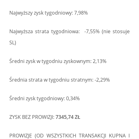
Najwyższy zysk tygodniowy: 7,98%
Najwyższa strata tygodniowa: -7,55% (nie stosuje
SL)
Średni zysk w tygodniu zyskownym: 2,13%
Średnia strata w tygodniu stratnym: -2,29%
Średni zysk tygodniowy: 0,34%
ZYSK BEZ PROWIZJI:
7345,74 ZŁ
PROWIZJE (OD WSZYSTKICH TRANSAKCJI KUPNA I