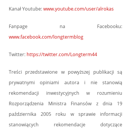
Kanał Youtube:
www.youtube.com/user/alrokas
Fanpage na Facebooku:
www.facebook.com/longtermblog
Twitter:
https://twitter.com/Longterm44
Treści przedstawione w powyższej publikacji są
prywatnymi opiniami autora i nie stanowią
rekomendacji inwestycyjnych w rozumieniu
Rozporządzenia Ministra Finansów z dnia 19
października 2005 roku w sprawie informacji
stanowiących rekomendacje dotyczące