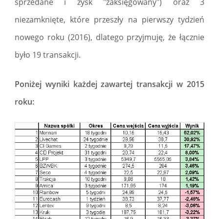
sprzedane i zysk "zaksięgowany") oraz 3
niezamknięte, które przeszły na pierwszy tydzień
nowego roku (2016), dlatego przyjmuję, że łącznie
było 19 transakcji.
Poniżej wyniki każdej zawartej transakcji w 2015
roku: