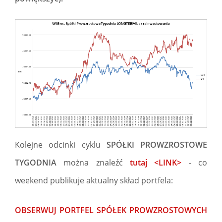
Kolejne odcinki cyklu
SPÓŁKI PROWZROSTOWE
TYGODNIA
można znaleźć
tutaj <LINK>
- co
weekend publikuje aktualny skład portfela:
OBSERWUJ PORTFEL SPÓŁEK PROWZROSTOWYCH