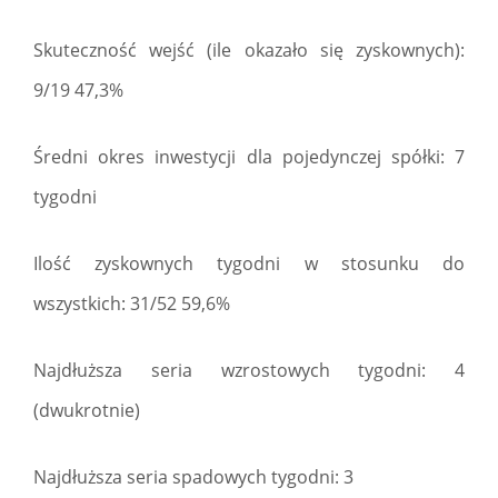
Skuteczność wejść (ile okazało się zyskownych):
9/19 47,3%
Średni okres inwestycji dla pojedynczej spółki: 7
tygodni
Ilość zyskownych tygodni w stosunku do
wszystkich: 31/52 59,6%
Najdłuższa seria wzrostowych tygodni: 4
(dwukrotnie)
Najdłuższa seria spadowych tygodni: 3