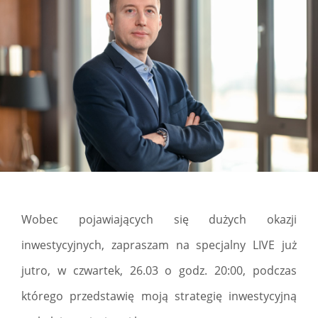
Wobec pojawiających się dużych okazji
inwestycyjnych, zapraszam na specjalny LIVE już
jutro, w czwartek, 26.03 o godz. 20:00, podczas
którego przedstawię moją strategię inwestycyjną