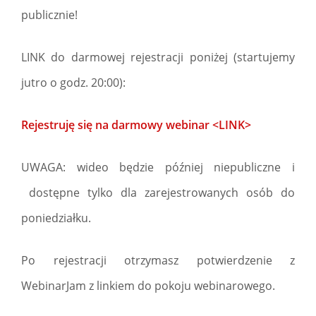
publicznie!
LINK do darmowej rejestracji poniżej (startujemy
jutro o godz. 20:00):
Rejestruję się na darmowy webinar <LINK>
UWAGA: wideo będzie później niepubliczne i
dostępne tylko dla zarejestrowanych osób do
poniedziałku.
Po rejestracji otrzymasz potwierdzenie z
WebinarJam z linkiem do pokoju webinarowego.