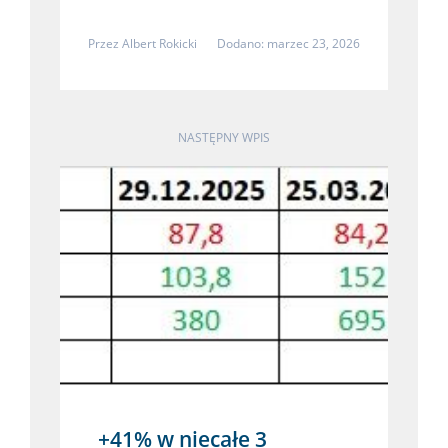
Przez
Albert Rokicki
Dodano: marzec 23, 2026
NASTĘPNY WPIS
+41% w niecałe 3