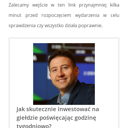
Zalecamy wejście w ten link przynajmniej kilka
minut przed rozpoczęciem wydarzenia w celu
sprawdzenia czy wszystko działa poprawnie.
Jak skutecznie inwestować na
giełdzie poświęcając godzinę
tygodniowo?