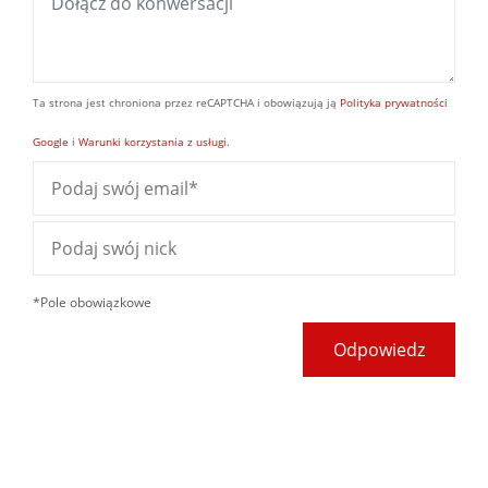
Ta strona jest chroniona przez reCAPTCHA i obowiązują ją
Polityka prywatności
Google
i
Warunki korzystania z usługi
.
*Pole obowiązkowe
Odpowiedz