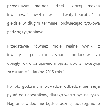
przedstawię metodę, dzięki której można
inwestować nawet niewielkie kwoty i zarabiać na
giełdzie w długim terminie, poświęcając tytułową
godzinę tygodniowo.
Przedstawię również moje realne wyniki z
inwestycji, pokazując zeznanie podatkowe za
ubiegły rok oraz ujawnię moje zarobki z inwestycji
za ostatnie 11 lat (od 2015 roku)!
Po ok. godzinnym wykładzie odbędzie się sesja
pytań od uczestników, dlatego warto być na żywo.
Nagranie wideo nie będzie później udostępnione