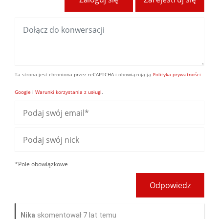
Ta strona jest chroniona przez reCAPTCHA i obowiązują ją
Polityka prywatności
Google
i
Warunki korzystania z usługi
.
*Pole obowiązkowe
Odpowiedz
Nika
skomentował 7 lat temu