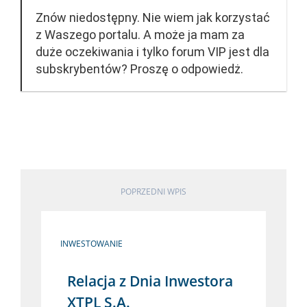
Znów niedostępny. Nie wiem jak korzystać
z Waszego portalu. A może ja mam za
duże oczekiwania i tylko forum VIP jest dla
subskrybentów? Proszę o odpowiedż.
POPRZEDNI WPIS
INWESTOWANIE
Relacja z Dnia Inwestora
XTPL S.A.