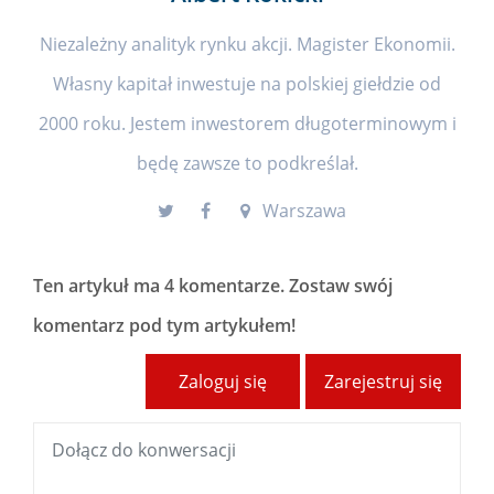
Niezależny analityk rynku akcji. Magister Ekonomii.
Własny kapitał inwestuje na polskiej giełdzie od
2000 roku. Jestem inwestorem długoterminowym i
będę zawsze to podkreślał.
Warszawa
Ten artykuł ma
4 komentarze
. Zostaw swój
komentarz pod tym artykułem!
Zaloguj się
Zarejestruj się