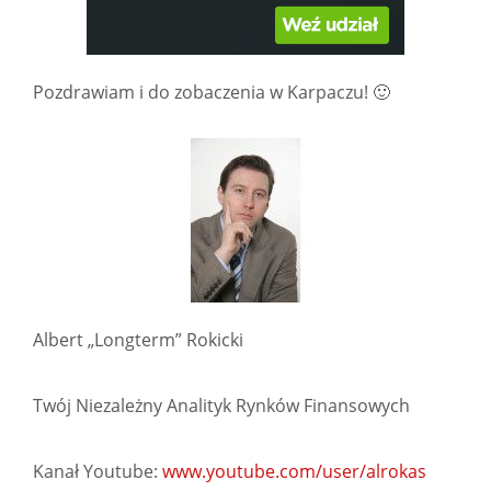
Pozdrawiam i do zobaczenia w Karpaczu! 🙂
Albert „Longterm” Rokicki
Twój Niezależny Analityk Rynków Finansowych
Kanał Youtube:
www.youtube.com/user/alrokas