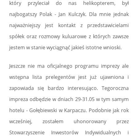
który przyleciał do nas helikopterem, był
najbogatszy Polak - Jan Kulczyk. Dla mnie jednak
najważniejszy jest kontakt z przedstawicielami
spółek oraz rozmowy kuluarowe z których zawsze
jestem w stanie wyciągnąć jakieś istotne wnioski.
Jeszcze nie ma oficjalnego programu imprezy ale
wstępna lista prelegentów jest już ujawniona i
zapowiada się bardzo interesująco. Tegoroczna
impreza odbędzie w dniach 29-31.05 w tym samym
hotelu - Gołębiewski w Karpaczu. Podobnie jak rok
wcześniej, zostałem uhonorowany przez
Stowarzyszenie Inwestorów Indywidualnych i