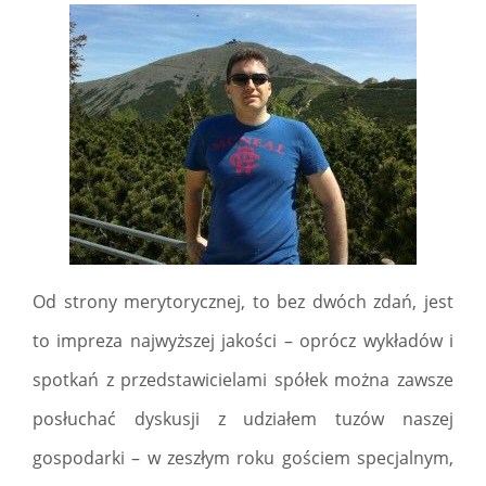
Od strony merytorycznej, to bez dwóch zdań, jest
to impreza najwyższej jakości – oprócz wykładów i
spotkań z przedstawicielami spółek można zawsze
posłuchać dyskusji z udziałem tuzów naszej
gospodarki – w zeszłym roku gościem specjalnym,