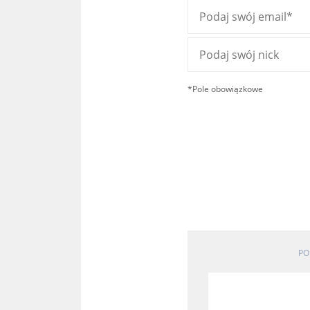
*Pole obowiązkowe
PO