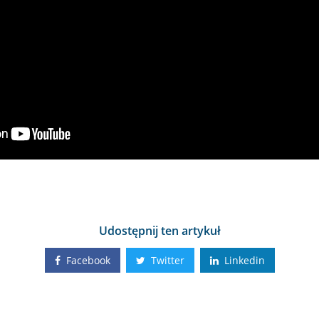
Udostępnij ten artykuł
Facebook
Twitter
Linkedin