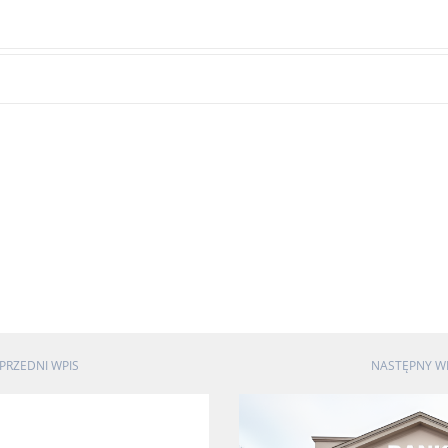
PRZEDNI WPIS
NASTĘPNY W