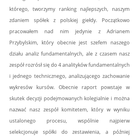
którego, tworzymy ranking najlepszych, naszym
zdaniem spółek z polskiej giełdy. Początkowo
pracowałem nad nim jedynie z Adrianem
Przybylskim, który obecnie jest szefem naszego
działu analiz fundamentalnych, ale z czasem nasz
zespół rozrósł się do 4 analityków fundamentalnych
i jednego technicznego, analizującego zachowanie
wykresów kursów. Obecnie raport powstaje w
skutek decyzji podejmowanych kolegialnie i można
nazwać nasz zespół komitetem, który w wyniku
ustalonego procesu, wspólnie najpierw
selekcjonuje spółki do zestawienia, a później