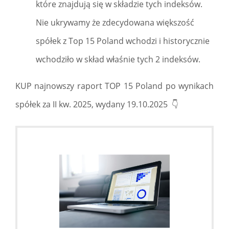
które znajdują się w składzie tych indeksów.
Nie ukrywamy że zdecydowana większość
spółek z Top 15 Poland wchodzi i historycznie
wchodziło w skład właśnie tych 2 indeksów.
KUP najnowszy raport TOP 15 Poland po wynikach
spółek za II kw. 2025, wydany 19.10.2025 👇