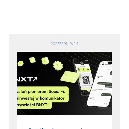
POPRZEDNI WPIS