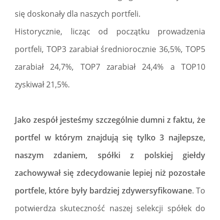
się doskonały dla naszych portfeli.
Historycznie, licząc od początku prowadzenia
portfeli, TOP3 zarabiał średniorocznie 36,5%, TOP5
zarabiał 24,7%, TOP7 zarabiał 24,4% a TOP10
zyskiwał 21,5%.
Jako zespół jesteśmy szczególnie dumni z faktu, że
portfel w którym znajdują się tylko 3 najlepsze,
naszym zdaniem, spółki z polskiej giełdy
zachowywał się zdecydowanie lepiej niż pozostałe
portfele, które były bardziej zdywersyfikowane
. To
potwierdza skuteczność naszej selekcji spółek do