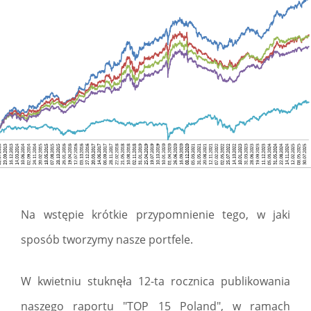
Na wstępie krótkie przypomnienie tego, w jaki
sposób tworzymy nasze portfele.
W kwietniu stuknęła 12-ta rocznica publikowania
naszego raportu "TOP 15 Poland", w ramach