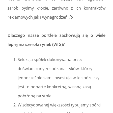
zarobilibyśmy krocie, zarówno z ich kontraktów
reklamowych jak i wynagrodzeń 🙂
Dlaczego nasze portfele zachowują się o wiele
lepiej niż szeroki rynek (WIG)?
Selekcja spółek dokonywana przez
doświadczony zespół analityków, którzy
jednocześnie sami inwestują w te spółki czyli
jest to poparte konkretną, własną kasą
położoną na stole.
W zdecydowanej większości typujemy spółki