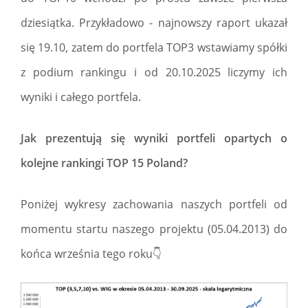
dziesiątka. Przykładowo - najnowszy raport ukazał
się 19.10, zatem do portfela TOP3 wstawiamy spółki
z podium rankingu i od 20.10.2025 liczymy ich
wyniki i całego portfela.
Jak prezentują się wyniki portfeli opartych o
kolejne rankingi TOP 15 Poland?
Poniżej wykresy zachowania naszych portfeli od
momentu startu naszego projektu (05.04.2013) do
końca września tego roku👇