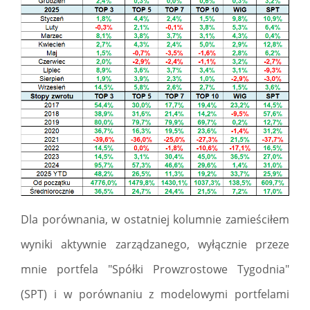
Dla porównania, w ostatniej kolumnie zamieściłem
wyniki aktywnie zarządzanego, wyłącznie przeze
mnie portfela "Spółki Prowzrostowe Tygodnia"
(SPT) i w porównaniu z modelowymi portfelami