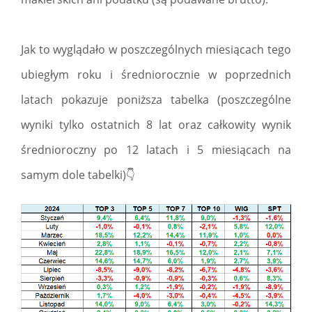
Jak to wyglądało w poszczególnych miesiącach tego
ubiegłym roku i średniorocznie w poprzednich
latach pokazuje poniższa tabelka (poszczególne
wyniki tylko ostatnich 8 lat oraz całkowity wynik
średnioroczny po 12 latach i 5 miesiącach na
samym dole tabelki)👇