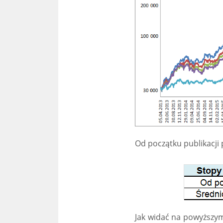
Od początku publikacji 
Jak widać na powyższym