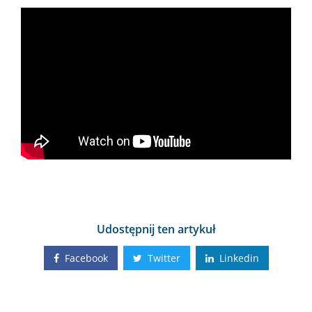
Udostępnij ten artykuł
Facebook
Twitter
Linkedin