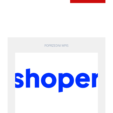
POPRZEDNI WPIS