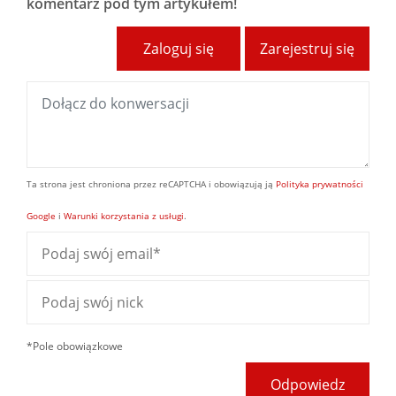
komentarz pod tym artykułem!
Zaloguj się
Zarejestruj się
Ta strona jest chroniona przez reCAPTCHA i obowiązują ją
Polityka prywatności
Google
i
Warunki korzystania z usługi
.
*Pole obowiązkowe
Odpowiedz