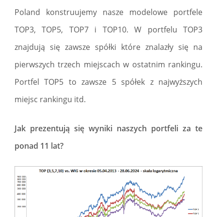
Poland konstruujemy nasze modelowe portfele
TOP3, TOP5, TOP7 i TOP10. W portfelu TOP3
znajdują się zawsze spółki które znalazły się na
pierwszych trzech miejscach w ostatnim rankingu.
Portfel TOP5 to zawsze 5 spółek z najwyższych
miejsc rankingu itd.
Jak prezentują się wyniki naszych portfeli za te
ponad 11 lat?