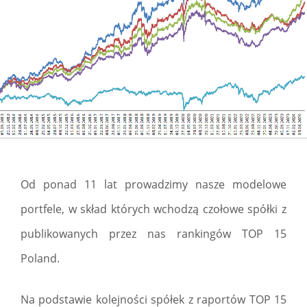
Od ponad 11 lat prowadzimy nasze modelowe
portfele, w skład których wchodzą czołowe spółki z
publikowanych przez nas rankingów TOP 15
Poland.
Na podstawie kolejności spółek z raportów TOP 15