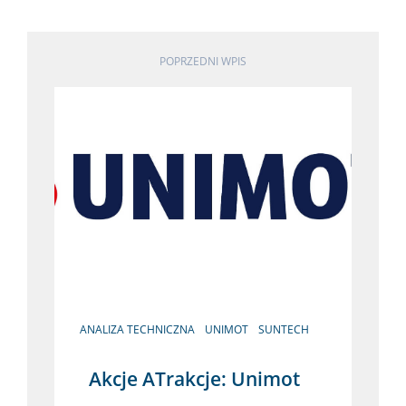
POPRZEDNI WPIS
ANALIZA TECHNICZNA
UNIMOT
SUNTECH
Akcje ATrakcje: Unimot