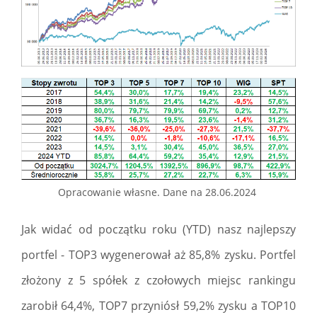
Opracowanie własne. Dane na 28.06.2024
Jak widać od początku roku (YTD) nasz najlepszy
portfel - TOP3 wygenerował aż 85,8% zysku. Portfel
złożony z 5 spółek z czołowych miejsc rankingu
zarobił 64,4%, TOP7 przyniósł 59,2% zysku a TOP10