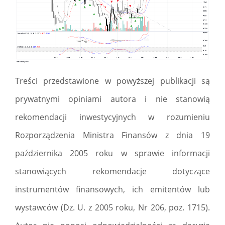
Treści przedstawione w powyższej publikacji są
prywatnymi opiniami autora i nie stanowią
rekomendacji inwestycyjnych w rozumieniu
Rozporządzenia Ministra Finansów z dnia 19
października 2005 roku w sprawie informacji
stanowiących rekomendacje dotyczące
instrumentów finansowych, ich emitentów lub
wystawców (Dz. U. z 2005 roku, Nr 206, poz. 1715).