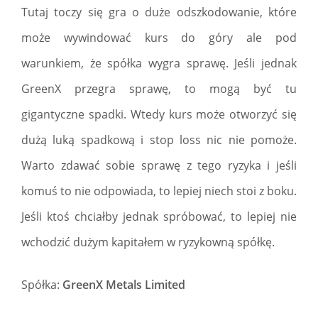
Tutaj toczy się gra o duże odszkodowanie, które
może wywindować kurs do góry ale pod
warunkiem, że spółka wygra sprawę. Jeśli jednak
GreenX przegra sprawę, to mogą być tu
gigantyczne spadki. Wtedy kurs może otworzyć się
dużą luką spadkową i stop loss nic nie pomoże.
Warto zdawać sobie sprawę z tego ryzyka i jeśli
komuś to nie odpowiada, to lepiej niech stoi z boku.
Jeśli ktoś chciałby jednak spróbować, to lepiej nie
wchodzić dużym kapitałem w ryzykowną spółkę.
Spółka:
GreenX Metals Limited