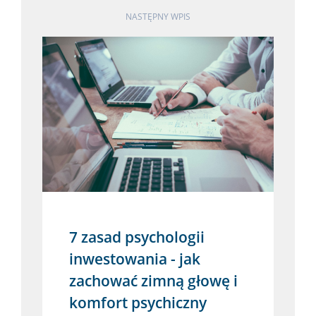
NASTĘPNY WPIS
7 zasad psychologii
inwestowania - jak
zachować zimną głowę i
komfort psychiczny