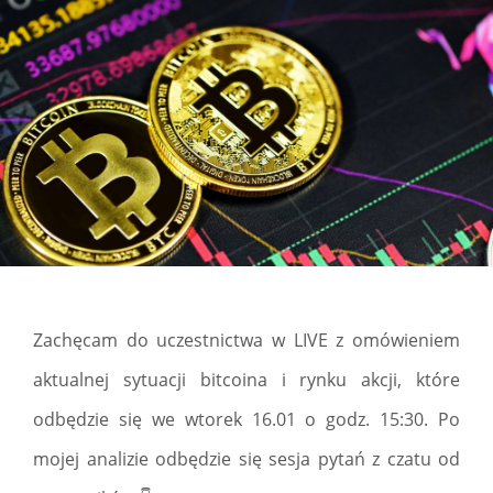
Zachęcam do uczestnictwa w LIVE z omówieniem
aktualnej sytuacji bitcoina i rynku akcji, które
odbędzie się we wtorek 16.01 o godz. 15:30. Po
mojej analizie odbędzie się sesja pytań z czatu od