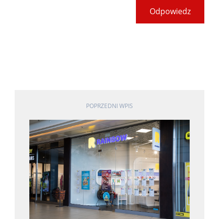
Odpowiedz
POPRZEDNI WPIS