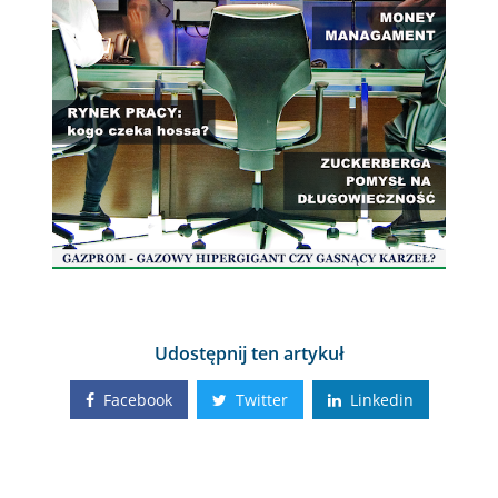
Udostępnij ten artykuł
Facebook
Twitter
Linkedin