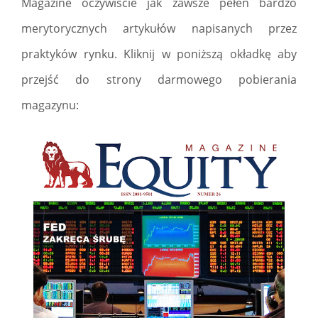
Magazine oczywiście jak zawsze pełen bardzo
merytorycznych artykułów napisanych przez
praktyków rynku. Kliknij w poniższą okładkę aby
przejść do strony darmowego pobierania
magazynu: