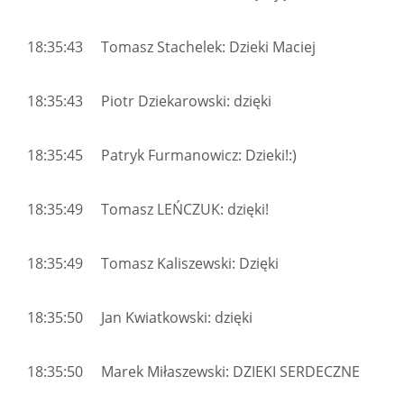
18:35:43 Tomasz Stachelek: Dzieki Maciej
18:35:43 Piotr Dziekarowski: dzięki
18:35:45 Patryk Furmanowicz: Dzieki!:)
18:35:49 Tomasz LEŃCZUK: dzięki!
18:35:49 Tomasz Kaliszewski: Dzięki
18:35:50 Jan Kwiatkowski: dzięki
18:35:50 Marek Miłaszewski: DZIEKI SERDECZNE