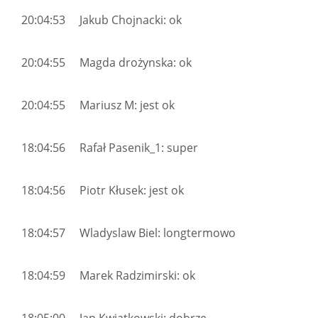
20:04:53 Jakub Chojnacki: ok
20:04:55 Magda drożynska: ok
20:04:55 Mariusz M: jest ok
18:04:56 Rafał Pasenik_1: super
18:04:56 Piotr Kłusek: jest ok
18:04:57 Wladyslaw Biel: longtermowo
18:04:59 Marek Radzimirski: ok