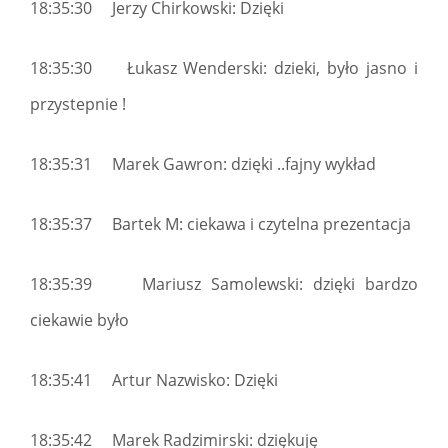
18:35:30 Jerzy Chirkowski: Dzięki
18:35:30 Łukasz Wenderski: dzieki, było jasno i
przystepnie !
18:35:31 Marek Gawron: dzięki ..fajny wykład
18:35:37 Bartek M: ciekawa i czytelna prezentacja
18:35:39 Mariusz Samolewski: dzięki bardzo
ciekawie było
18:35:41 Artur Nazwisko: Dzięki
18:35:42 Marek Radzimirski: dziękuję