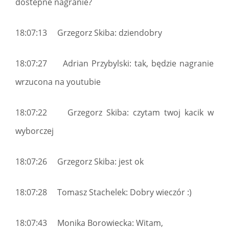
dostepne nagranie?
18:07:13 Grzegorz Skiba: dziendobry
18:07:27 Adrian Przybylski: tak, będzie nagranie
wrzucona na youtubie
18:07:22 Grzegorz Skiba: czytam twoj kacik w
wyborczej
18:07:26 Grzegorz Skiba: jest ok
18:07:28 Tomasz Stachelek: Dobry wieczór :)
18:07:43 Monika Borowiecka: Witam,