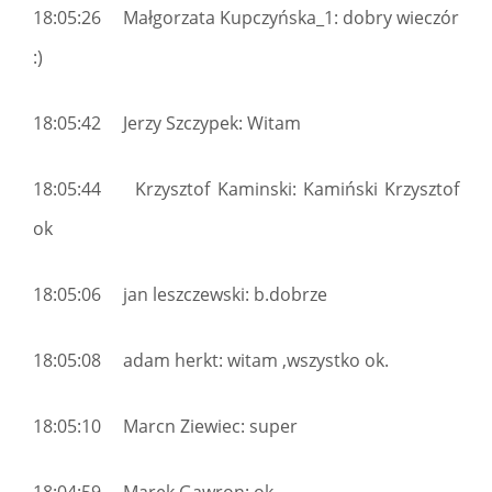
18:05:26 Małgorzata Kupczyńska_1: dobry wieczór
:)
18:05:42 Jerzy Szczypek: Witam
18:05:44 Krzysztof Kaminski: Kamiński Krzysztof
ok
18:05:06 jan leszczewski: b.dobrze
18:05:08 adam herkt: witam ,wszystko ok.
18:05:10 Marcn Ziewiec: super