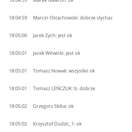
18:04:59 Marek Gawron: ok
18:04:59 Marcin Ostachowski: dobrze slychac
18:05:00 Jarek Zych: jest ok
18:05:01 Jacek Witwicki: jest ok
18:05:01 Tomasz Nowak: wszystko ok
18:05:01 Tomasz LEŃCZUK: b. dobrze
18:05:02 Grzegorz Skiba: ok
18:05:02 Krzysztof Dudzic_1: ok