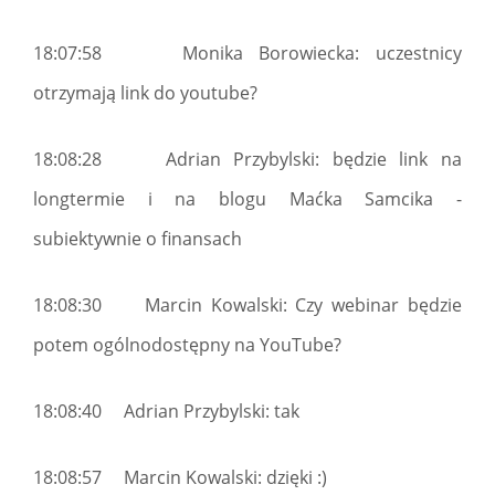
18:07:58 Monika Borowiecka: uczestnicy
otrzymają link do youtube?
18:08:28 Adrian Przybylski: będzie link na
longtermie i na blogu Maćka Samcika -
subiektywnie o finansach
18:08:30 Marcin Kowalski: Czy webinar będzie
potem ogólnodostępny na YouTube?
18:08:40 Adrian Przybylski: tak
18:08:57 Marcin Kowalski: dzięki :)