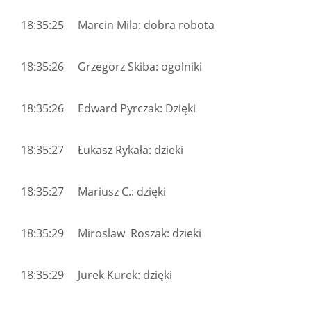
18:35:25 Marcin Mila: dobra robota
18:35:26 Grzegorz Skiba: ogolniki
18:35:26 Edward Pyrczak: Dzięki
18:35:27 Łukasz Rykała: dzieki
18:35:27 Mariusz C.: dzięki
18:35:29 Miroslaw Roszak: dzieki
18:35:29 Jurek Kurek: dzięki