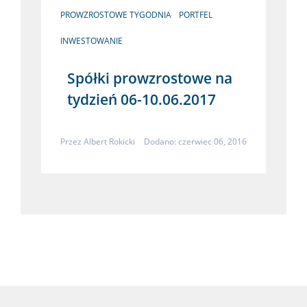
PROWZROSTOWE TYGODNIA
PORTFEL
INWESTOWANIE
Spółki prowzrostowe na
tydzień 06-10.06.2017
Przez
Albert Rokicki
Dodano: czerwiec 06, 2016