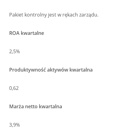
Pakiet kontrolny jest w rękach zarządu.
ROA kwartalne
2,5%
Produktywność aktywów kwartalna
0,62
Marża netto kwartalna
3,9%