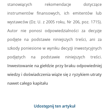
stanowiących rekomendacje dotyczące
instrumentów finansowych, ich emitentów lub
wystawców (Dz. U. z 2005 roku, Nr 206, poz. 1715).
Autor nie ponosi odpowiedzialności za decyzje
podjęte na podstawie niniejszych treści, ani za
szkody poniesione w wyniku decyzji inwestycyjnych
podjętych na podstawie niniejszych treści.
Inwestowanie na giełdzie przy braku odpowiedniej
wiedzy i doświadczenia wiąże się z ryzykiem utraty
nawet całego kapitału
Udostępnij ten artykuł