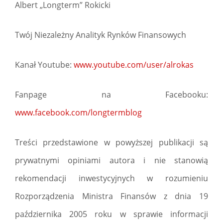
Albert „Longterm” Rokicki
Twój Niezależny Analityk Rynków Finansowych
Kanał Youtube:
www.youtube.com/user/alrokas
Fanpage na Facebooku:
www.facebook.com/longtermblog
Treści przedstawione w powyższej publikacji są
prywatnymi opiniami autora i nie stanowią
rekomendacji inwestycyjnych w rozumieniu
Rozporządzenia Ministra Finansów z dnia 19
października 2005 roku w sprawie informacji