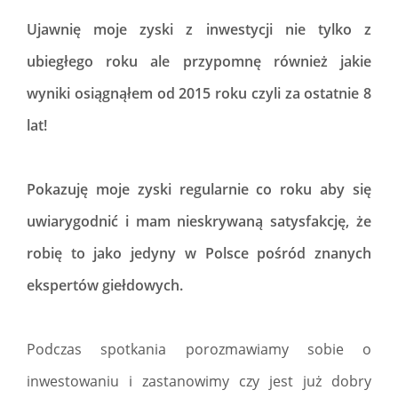
Ujawnię moje zyski z inwestycji nie tylko z
ubiegłego roku ale przypomnę również jakie
wyniki osiągnąłem od 2015 roku czyli za ostatnie 8
lat!
Pokazuję moje zyski regularnie co roku aby się
uwiarygodnić i mam nieskrywaną satysfakcję, że
robię to jako jedyny w Polsce pośród znanych
ekspertów giełdowych.
Podczas spotkania porozmawiamy sobie o
inwestowaniu i zastanowimy czy jest już dobry