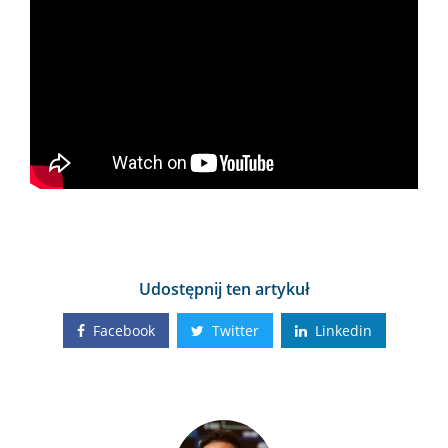
Udostępnij ten artykuł
Facebook
Twitter
Linkedin