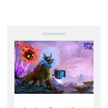
POPRZEDNI WPIS