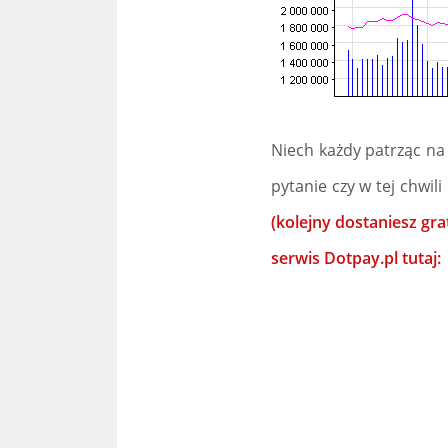
Niech każdy patrząc na
pytanie czy w tej chwili 
(kolejny dostaniesz gra
serwis Dotpay.pl tutaj: