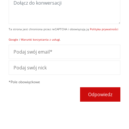
Ta strona jest chroniona przez reCAPTCHA i obowiązują ją
Polityka prywatności
Google
i
Warunki korzystania z usługi
.
*Pole obowiązkowe
Odpowiedz