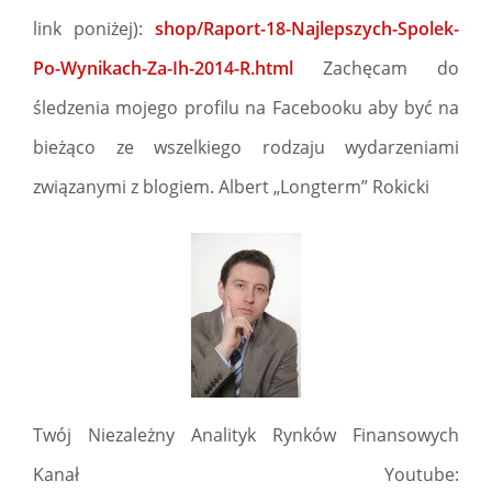
link poniżej):
shop/Raport-18-Najlepszych-Spolek-
Po-Wynikach-Za-Ih-2014-R.html
Zachęcam do
śledzenia mojego profilu na Facebooku aby być na
bieżąco ze wszelkiego rodzaju wydarzeniami
związanymi z blogiem. Albert „Longterm” Rokicki
Twój Niezależny Analityk Rynków Finansowych
Kanał Youtube: