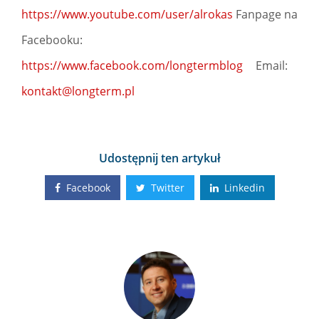
https://www.youtube.com/user/alrokas
Fanpage na
Facebooku:
https://www.facebook.com/longtermblog
Email:
kontakt@longterm.pl
Udostępnij ten artykuł
Facebook
Twitter
Linkedin