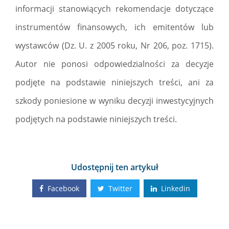
informacji stanowiących rekomendacje dotyczące
instrumentów finansowych, ich emitentów lub
wystawców (Dz. U. z 2005 roku, Nr 206, poz. 1715).
Autor nie ponosi odpowiedzialności za decyzje
podjęte na podstawie niniejszych treści, ani za
szkody poniesione w wyniku decyzji inwestycyjnych
podjętych na podstawie niniejszych treści.
Udostępnij ten artykuł
Facebook
Twitter
Linkedin