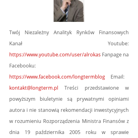
Twój Niezależny Analityk Rynków Finansowych
Kanał Youtube:
https://www.youtube.com/user/alrokas
Fanpage na
Facebooku:
https://www.facebook.com/longtermblog
Email:
kontakt@longterm.pl
Treści przedstawione w
powyższym biuletynie są prywatnymi opiniami
autora i nie stanowią rekomendacji inwestycyjnych
w rozumieniu Rozporządzenia Ministra Finansów z
dnia 19 października 2005 roku w sprawie