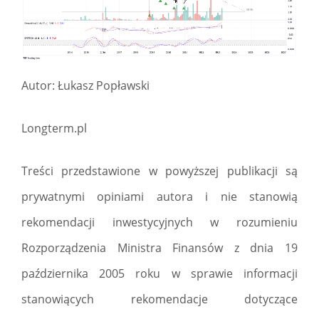
Autor: Łukasz Popławski
Longterm.pl
Treści przedstawione w powyższej publikacji są
prywatnymi opiniami autora i nie stanowią
rekomendacji inwestycyjnych w rozumieniu
Rozporządzenia Ministra Finansów z dnia 19
października 2005 roku w sprawie informacji
stanowiących rekomendacje dotyczące