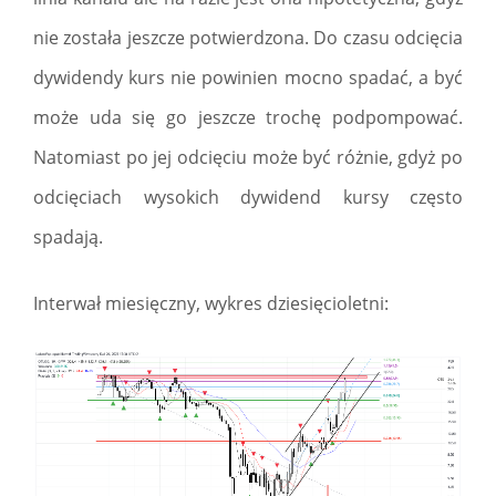
nie została jeszcze potwierdzona. Do czasu odcięcia
dywidendy kurs nie powinien mocno spadać, a być
może uda się go jeszcze trochę podpompować.
Natomiast po jej odcięciu może być różnie, gdyż po
odcięciach wysokich dywidend kursy często
spadają.
Interwał miesięczny, wykres dziesięcioletni: