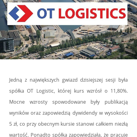
Jedną z największych gwiazd dzisiejszej sesji była
spółka OT Logistic, której kurs wzrósł o 11,80%.
Mocne wzrosty spowodowane były publikacją
wyników oraz zapowiedzią dywidendy w wysokości
5 zł, co przy obecnym kursie stanowi całkiem niezłą
wartość. Ponadto spółka zapowiedziała, że pracuje