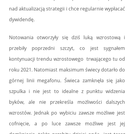
nad aktualizacją strategii i chce regularnie wypłacać
dywidendę.
Notowania otworzyły się dziś luką wzrostową i
przebiły poprzedni szczyt, co jest sygnałem
kontynuacji trendu wzrostowego trwającego tu od
roku 2021. Natomiast maksimum świecy dotarło do
górnej linii megafonu. Świeca zamknęła się jako
szpulka i nie jest to idealne z punktu widzenia
byków, ale nie przekreśla możliwości dalszych
wzrostów. Jednak po wybiciu zawsze możliwe jest
cofnięcie, a po luce zawsze możliwe jest jej