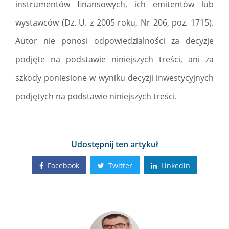
instrumentów finansowych, ich emitentów lub
wystawców (Dz. U. z 2005 roku, Nr 206, poz. 1715).
Autor nie ponosi odpowiedzialności za decyzje
podjęte na podstawie niniejszych treści, ani za
szkody poniesione w wyniku decyzji inwestycyjnych
podjętych na podstawie niniejszych treści.
Udostępnij ten artykuł
Facebook
Twitter
Linkedin