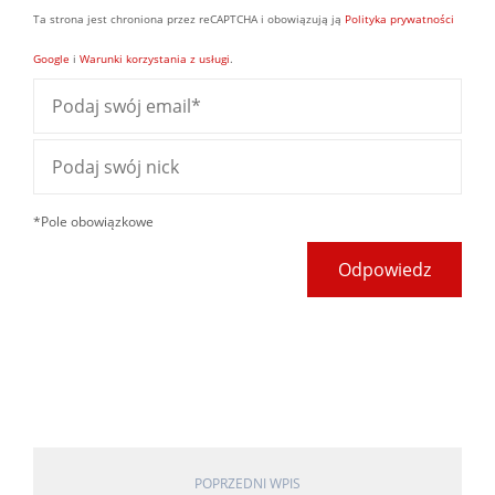
Ta strona jest chroniona przez reCAPTCHA i obowiązują ją
Polityka prywatności
Google
i
Warunki korzystania z usługi
.
*Pole obowiązkowe
Odpowiedz
POPRZEDNI WPIS