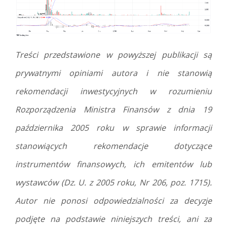
Treści przedstawione w powyższej publikacji są
prywatnymi opiniami autora i nie stanowią
rekomendacji inwestycyjnych w rozumieniu
Rozporządzenia Ministra Finansów z dnia 19
października 2005 roku w sprawie informacji
stanowiących rekomendacje dotyczące
instrumentów finansowych, ich emitentów lub
wystawców (Dz. U. z 2005 roku, Nr 206, poz. 1715).
Autor nie ponosi odpowiedzialności za decyzje
podjęte na podstawie niniejszych treści, ani za