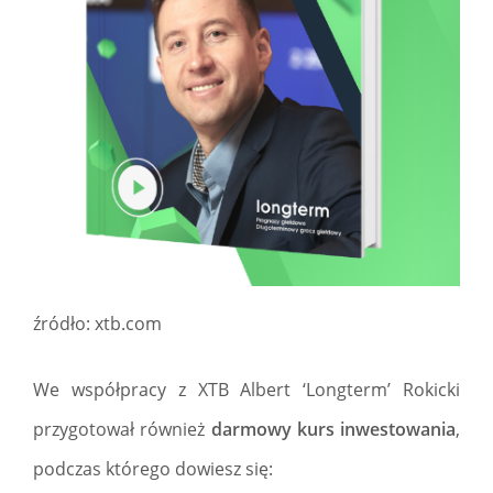
źródło: xtb.com
We współpracy z XTB Albert ‘Longterm’ Rokicki
przygotował również
darmowy kurs inwestowania
,
podczas którego dowiesz się: