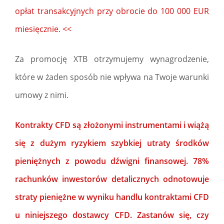
opłat transakcyjnych przy obrocie do 100 000 EUR
miesięcznie. <<
Za promocję XTB otrzymujemy wynagrodzenie,
które w żaden sposób nie wpływa na Twoje warunki
umowy z nimi.
Kontrakty CFD są złożonymi instrumentami i wiążą
się z dużym ryzykiem szybkiej utraty środków
pieniężnych z powodu dźwigni finansowej. 78%
rachunków inwestorów detalicznych odnotowuje
straty pieniężne w wyniku handlu kontraktami CFD
u niniejszego dostawcy CFD. Zastanów się, czy