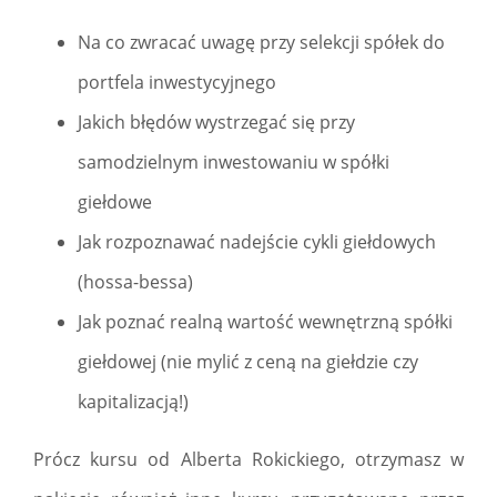
Na co zwracać uwagę przy selekcji spółek do
portfela inwestycyjnego
Jakich błędów wystrzegać się przy
samodzielnym inwestowaniu w spółki
giełdowe
Jak rozpoznawać nadejście cykli giełdowych
(hossa-bessa)
Jak poznać realną wartość wewnętrzną spółki
giełdowej (nie mylić z ceną na giełdzie czy
kapitalizacją!)
Prócz kursu od Alberta Rokickiego, otrzymasz w