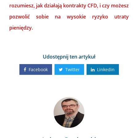
rozumiesz, jak działają kontrakty CFD, i czy możesz
pozwolić sobie na wysokie ryzyko utraty
pieniędzy.
Udostępnij ten artykuł
Facebook
Twitter
Linkedin