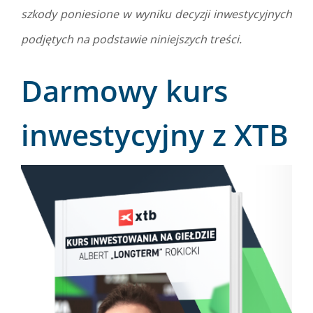
szkody poniesione w wyniku decyzji inwestycyjnych
podjętych na podstawie niniejszych treści.
Darmowy kurs
inwestycyjny z XTB