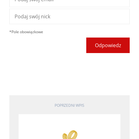
*Pole obowiązkowe
Odpowiedz
POPRZEDNI WPIS