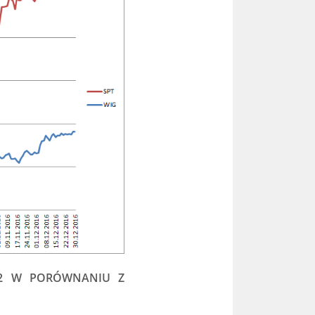
012 W PORÓWNANIU Z