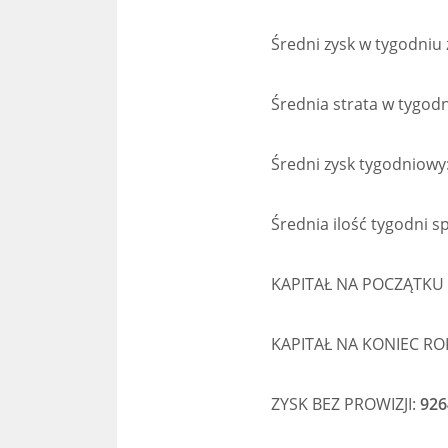
Średni zysk w tygodniu
Średnia strata w tygod
Średni zysk tygodniowy
Średnia ilość tygodni sp
KAPITAŁ NA POCZĄTKU (
KAPITAŁ NA KONIEC ROK
ZYSK BEZ PROWIZJI:
926