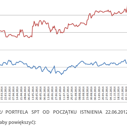
U
PORTFELA SPT OD POCZĄTKU ISTNIENIA 22.06.2
aby powiększyć):