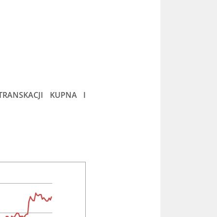
TRANSKACJI KUPNA I