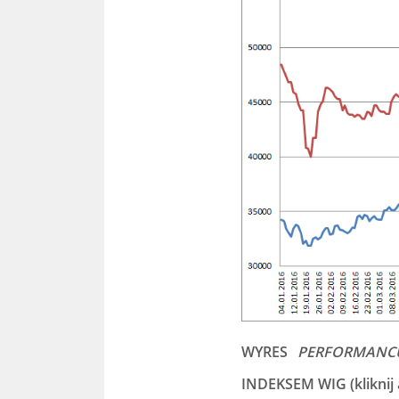
WYRES
PERFORMANC
INDEKSEM WIG (kliknij 