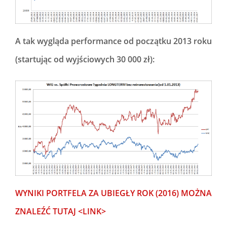
A tak wygląda performance od początku 2013 roku
(startując od wyjściowych 30 000 zł):
WYNIKI PORTFELA ZA UBIEGŁY ROK (2016) MOŻNA
ZNALEŹĆ TUTAJ <LINK>