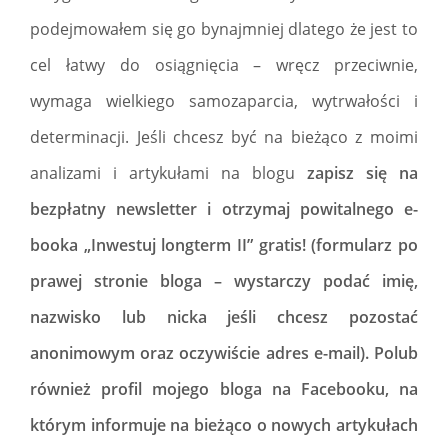
podejmowałem się go bynajmniej dlatego że jest to
cel łatwy do osiągnięcia – wręcz przeciwnie,
wymaga wielkiego samozaparcia, wytrwałości i
determinacji. Jeśli chcesz być na bieżąco z moimi
analizami i artykułami na blogu
zapisz się na
bezpłatny newsletter i otrzymaj powitalnego e-
booka „Inwestuj longterm II” gratis! (formularz po
prawej stronie bloga – wystarczy podać imię,
nazwisko lub nicka jeśli chcesz pozostać
anonimowym oraz oczywiście adres e-mail). Polub
również profil mojego bloga na Facebooku, na
którym informuje na bieżąco o nowych artykułach