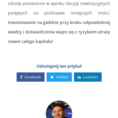
szkody poniesione w wyniku decyzji inwestycyjnych
podjętych na podstawie niniejszych treści.
Inwestowanie na giełdzie przy braku odpowiedniej
wiedzy i doświadczenia wiąże się z ryzykiem utraty
nawet całego kapitału!
Udostępnij ten artykuł
Facebook
Twitter
Linkedin