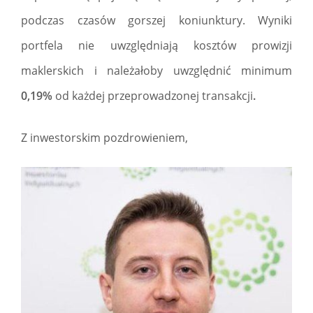
podczas czasów gorszej koniunktury. Wyniki
portfela nie uwzględniają kosztów prowizji
maklerskich i należałoby uwzględnić minimum
0,19%
od każdej przeprowadzonej transakcji
.
Z inwestorskim pozdrowieniem,