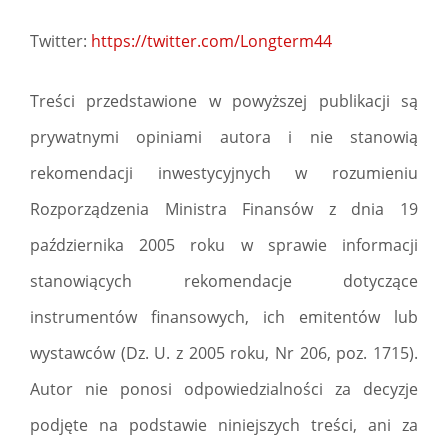
Twitter:
https://twitter.com/Longterm44
Treści przedstawione w powyższej publikacji są
prywatnymi opiniami autora i nie stanowią
rekomendacji inwestycyjnych w rozumieniu
Rozporządzenia Ministra Finansów z dnia 19
października 2005 roku w sprawie informacji
stanowiących rekomendacje dotyczące
instrumentów finansowych, ich emitentów lub
wystawców (Dz. U. z 2005 roku, Nr 206, poz. 1715).
Autor nie ponosi odpowiedzialności za decyzje
podjęte na podstawie niniejszych treści, ani za