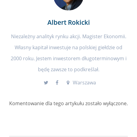
Albert Rokicki
Niezależny analityk rynku akcji. Magister Ekonomii.
Własny kapitał inwestuje na polskiej giełdzie od
2000 roku. Jestem inwestorem długoterminowym i
będę zawsze to podkreślał.
Warszawa
Komentowanie dla tego artykułu zostało wyłączone.