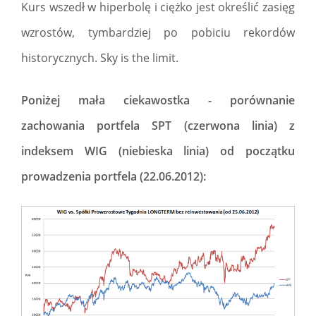
Kurs wszedł w hiperbolę i ciężko jest określić zasięg
wzrostów, tymbardziej po pobiciu rekordów
historycznych. Sky is the limit.
Poniżej mała ciekawostka - porównanie
zachowania portfela SPT (czerwona linia) z
indeksem WIG (niebieska linia) od początku
prowadzenia portfela (22.06.2012):