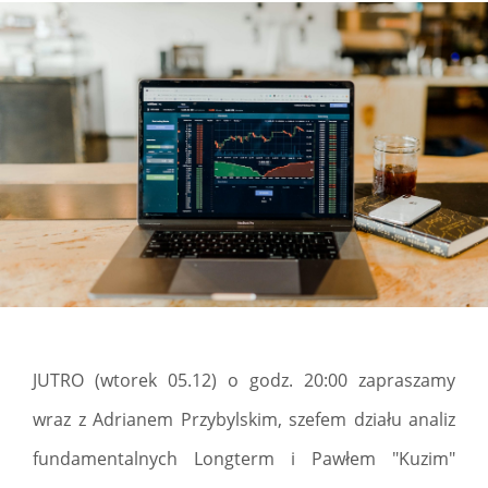
JUTRO (wtorek 05.12) o godz. 20:00 zapraszamy
wraz z Adrianem Przybylskim, szefem działu analiz
fundamentalnych Longterm i Pawłem "Kuzim"