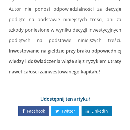
Autor nie ponosi odpowiedzialności za decyzje
podjęte na podstawie niniejszych treści, ani za
szkody poniesione w wyniku decyzji inwestycyjnych
podjętych na podstawie niniejszych treści.
Inwestowanie na giełdzie przy braku odpowiedniej
wiedzy i doświadczenia wiąże się z ryzykiem utraty
nawet całości zainwestowanego kapitału!
Udostępnij ten artykuł
Facebook
Twitter
Linkedin