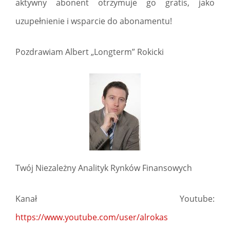
aktywny abonent otrzymuje go gratis, jako
uzupełnienie i wsparcie do abonamentu!
Pozdrawiam Albert „Longterm” Rokicki
Twój Niezależny Analityk Rynków Finansowych
Kanał Youtube:
https://www.youtube.com/user/alrokas