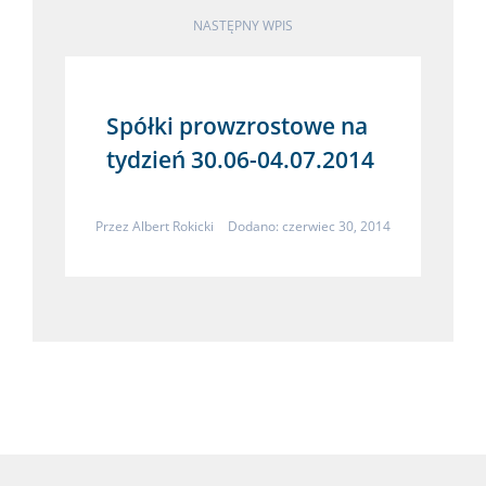
NASTĘPNY WPIS
Spółki prowzrostowe na
tydzień 30.06-04.07.2014
Przez
Albert Rokicki
Dodano: czerwiec 30, 2014