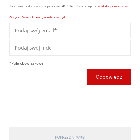
Ta strona jest chroniona przez reCAPTCHA i obowiązują ją
Polityka prywatności
Google
i
Warunki korzystania z usługi
.
*Pole obowiązkowe
Odpowiedz
POPRZEDNI WPIS