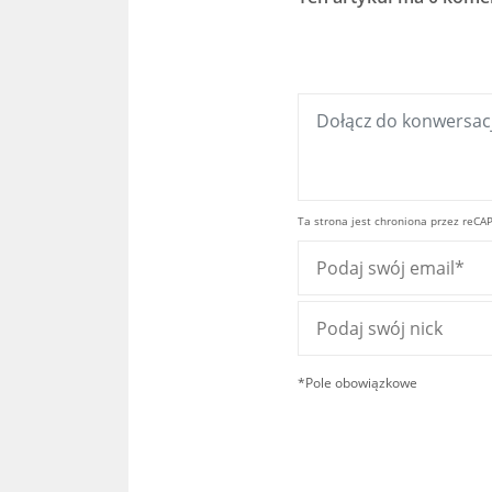
Ta strona jest chroniona przez reCA
*Pole obowiązkowe