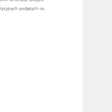
stycyjnych podjętych na