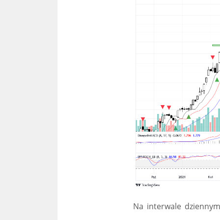
Na interwale dziennym,