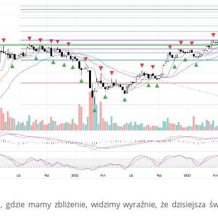
 gdzie mamy zbliżenie, widzimy wyraźnie, że dzisiejsza 