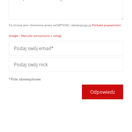
Ta strona jest chroniona przez reCAPTCHA i obowiązują ją
Polityka prywatności
Google
i
Warunki korzystania z usługi
.
*Pole obowiązkowe
Odpowiedz