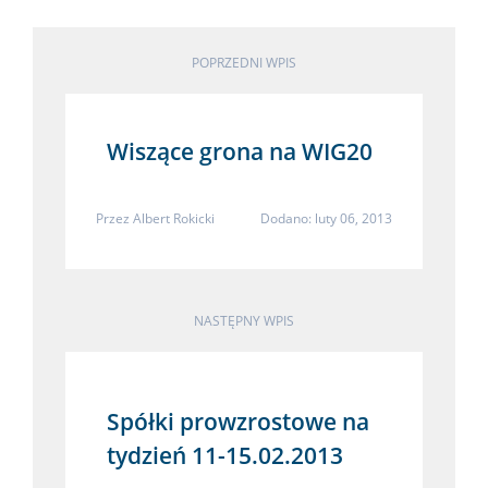
POPRZEDNI WPIS
Wiszące grona na WIG20
Przez
Albert Rokicki
Dodano: luty 06, 2013
NASTĘPNY WPIS
Spółki prowzrostowe na
tydzień 11-15.02.2013