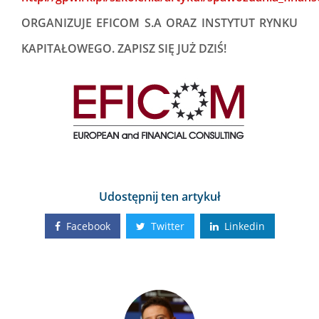
ORGANIZUJE EFICOM S.A ORAZ INSTYTUT RYNKU
KAPITAŁOWEGO. ZAPISZ SIĘ JUŻ DZIŚ!
Udostępnij ten artykuł
Facebook
Twitter
Linkedin