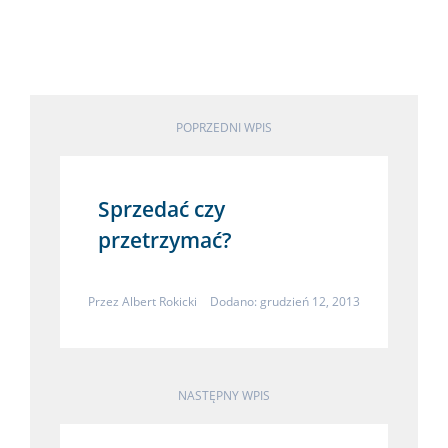
POPRZEDNI WPIS
Sprzedać czy
przetrzymać?
Przez
Albert Rokicki
Dodano: grudzień 12, 2013
NASTĘPNY WPIS