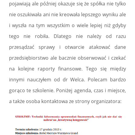
pojawiają ale później okazuje się że spółka nie tylko
nie oszukiwała ani nie kreowała lepszego wyniku ale
i wyszła na tym wszystkim o wiele lepiej niż gdyby
tego nie robiła. Dlatego nie należy od razu
przesądzać sprawy i otwarcie atakować dane
przedsiębiorstwo ale bacznie obserwować i czekać
na kolejne raporty finansowe. Tego się między
innymi nauczyłem od dr Welca. Polecam bardzo
gorąco te szkolenie. Poniżej agenda, czas i miejsce,
a także osoba kontaktowa ze strony organizatora: