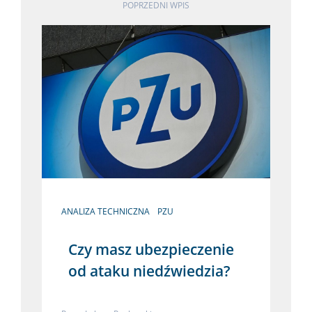
POPRZEDNI WPIS
ANALIZA TECHNICZNA
PZU
Czy masz ubezpieczenie
od ataku niedźwiedzia?