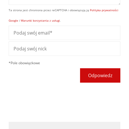
Ta strona jest chroniona przez reCAPTCHA i obowiązują ją
Polityka prywatności
Google
i
Warunki korzystania z usługi
.
*Pole obowiązkowe
Odpowiedz