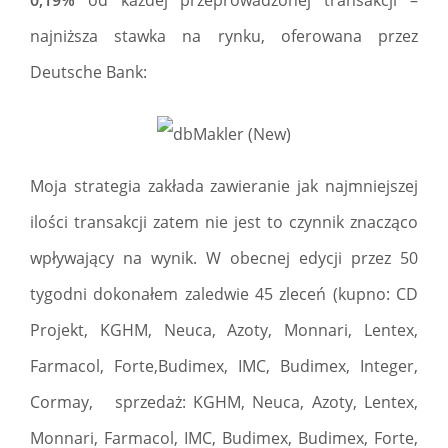
najniższa stawka na rynku, oferowana przez
Deutsche Bank:
Moja strategia zakłada zawieranie jak najmniejszej
ilości transakcji zatem nie jest to czynnik znacząco
wpływający na wynik. W obecnej edycji przez 50
tygodni dokonałem zaledwie 45 zleceń (kupno: CD
Projekt, KGHM, Neuca, Azoty, Monnari, Lentex,
Farmacol, Forte,Budimex, IMC, Budimex, Integer,
Cormay, sprzedaż: KGHM, Neuca, Azoty, Lentex,
Monnari, Farmacol, IMC, Budimex, Budimex, Forte,