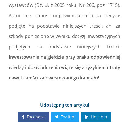
wystawców (Dz. U. z 2005 roku, Nr 206, poz. 1715).
Autor nie ponosi odpowiedzialności za decyzje
podjęte na podstawie niniejszych treści, ani za
szkody poniesione w wyniku decyzji inwestycyjnych
podjętych na podstawie niniejszych treści.
Inwestowanie na giełdzie przy braku odpowiedniej
wiedzy i doświadczenia wiąże się z ryzykiem utraty
nawet całości zainwestowanego kapitału!
Udostępnij ten artykuł
Facebook
Twitter
Linkedin