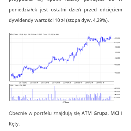
poniedziałek jest ostatni dzień przed odcięciem
dywidendy wartości 10 zł (stopa dyw. 4,29%).
Obecnie w portfelu znajdują się
ATM Grupa
,
MCI
i
Kęty
.