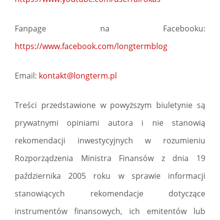
Fanpage na Facebooku:
https://www.facebook.com/longtermblog
Email:
kontakt@longterm.pl
Treści przedstawione w powyższym biuletynie są
prywatnymi opiniami autora i nie stanowią
rekomendacji inwestycyjnych w rozumieniu
Rozporządzenia Ministra Finansów z dnia 19
października 2005 roku w sprawie informacji
stanowiących rekomendacje dotyczące
instrumentów finansowych, ich emitentów lub